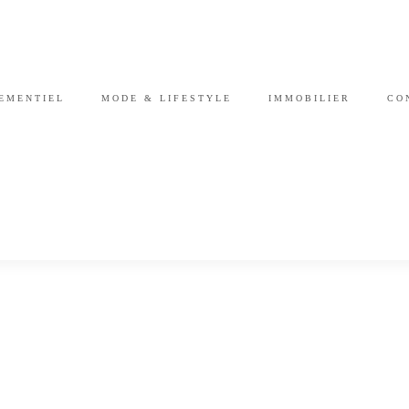
EMENTIEL
MODE & LIFESTYLE
IMMOBILIER
CO