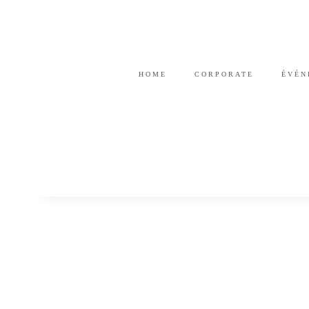
HOME
CORPORATE
ÉVÉN