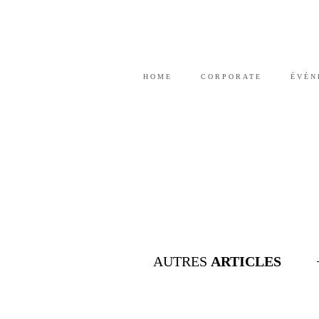
HOME
CORPORATE
ÉVÉN
AUTRES
ARTICLES