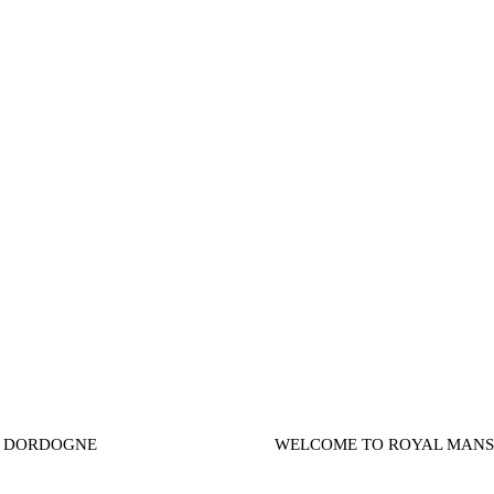
TO DORDOGNE
WELCOME TO ROYAL MAN