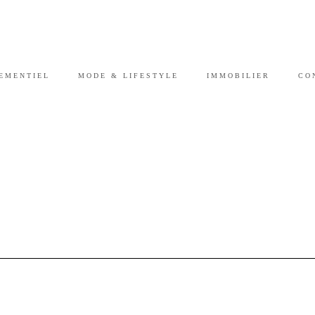
EMENTIEL
MODE & LIFESTYLE
IMMOBILIER
CO