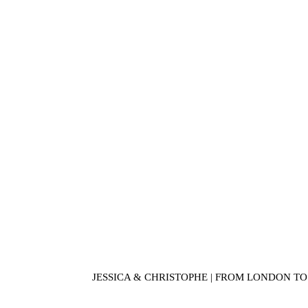
JESSICA & CHRISTOPHE | FROM LONDON 