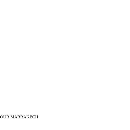
SOUR MARRAKECH