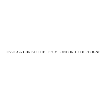
JESSICA & CHRISTOPHE | FROM LONDON TO DORDOGNE